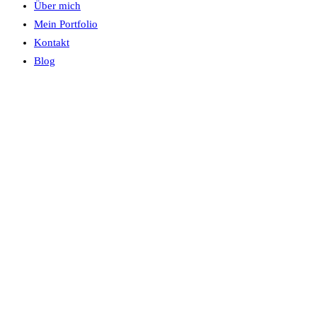
Über mich
Mein Portfolio
Kontakt
Blog