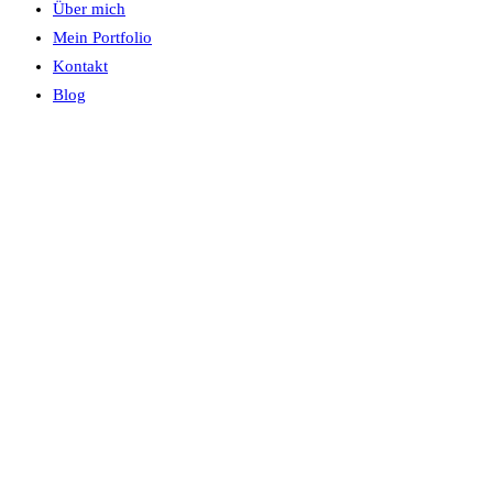
Über mich
Mein Portfolio
Kontakt
Blog