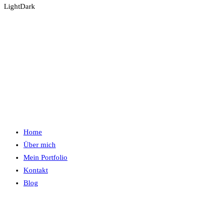
Light
Dark
Home
Über mich
Mein Portfolio
Kontakt
Blog