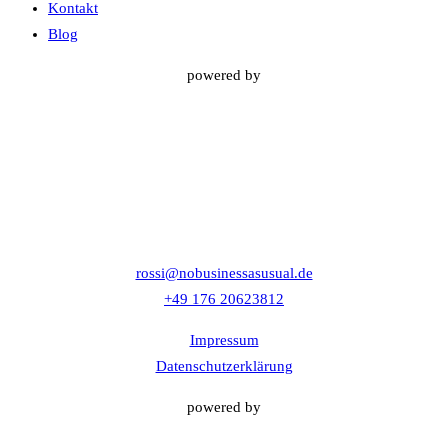
Kontakt
Blog
powered by
rossi@nobusinessasusual.de
+49 176 20623812
Impressum
Datenschutzerklärung
powered by