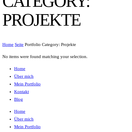
CATEGORY:
PROJEKTE
Home
Seite
Portfolio Category: Projekte
No items were found matching your selection.
Home
Über mich
Mein Portfolio
Kontakt
Blog
Home
Über mich
Mein Portfolio