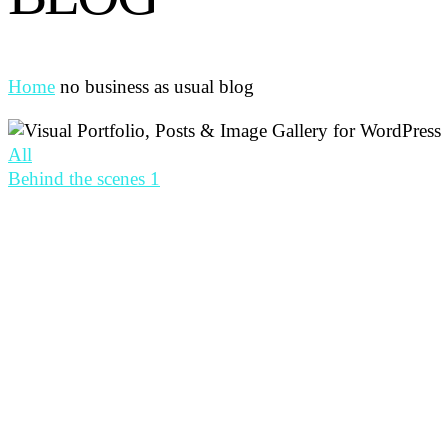
Home
no business as usual blog
All
Behind the scenes
1