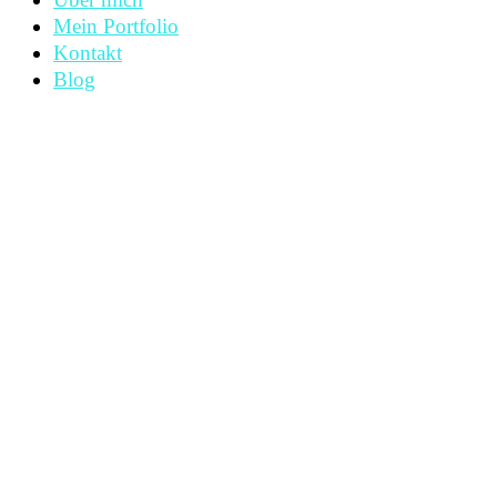
Mein Portfolio
Kontakt
Blog